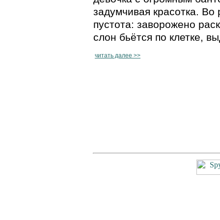
задумчивая красотка. Во 
пустота: заворожено раск
слон бьётся по клетке, в
читать далее >>