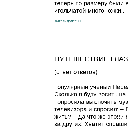
теперь по размеру были в
игольчатой многоножки..
читать далее >>
ПУТЕШЕСТВИЕ ГЛАЗА 
(ответ ответов)
популярный учёный Перел
Сколько я буду весить на
попросила выключить музы
телевизора и спросил: – 
жить? – Да что же это!!?
за других! Хватит спраши