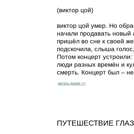
(виктор цой)
виктор цой умер. Но обра
начали продавать новый 
пришёл во сне к своей ж
подскочила, слыша голос,
Потом концерт устроили: 
люди разных времён и ку
смерть. Концерт был – не
читать далее >>
ПУТЕШЕСТВИЕ ГЛАЗА 