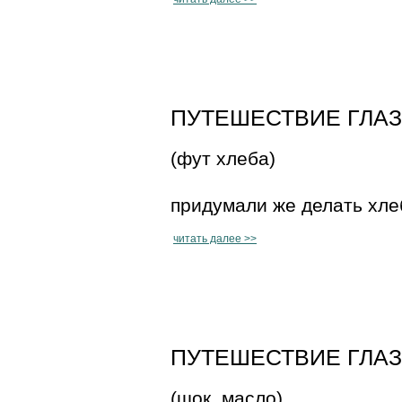
ПУТЕШЕСТВИЕ ГЛАЗА 
(фут хлеба)
придумали же делать хлеб
читать далее >>
ПУТЕШЕСТВИЕ ГЛАЗА 
(шок. масло)